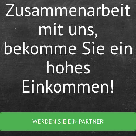
Zusammenarbeit
mit uns,
bekomme Sie ein
hohes
Einkommen!
WERDEN SIE EIN PARTNER