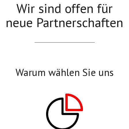
Wir sind offen für
neue Partnerschaften
Warum wählen Sie uns