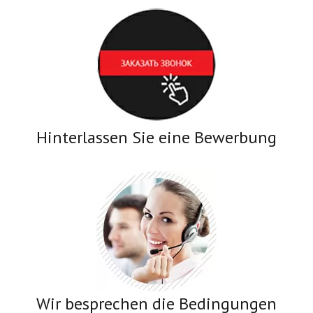
Hinterlassen Sie eine Bewerbung
Wir besprechen die Bedingungen