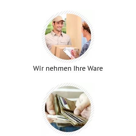
Wir nehmen Ihre Ware