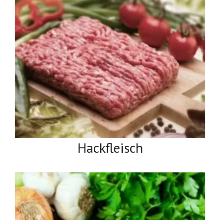
Hackfleisch