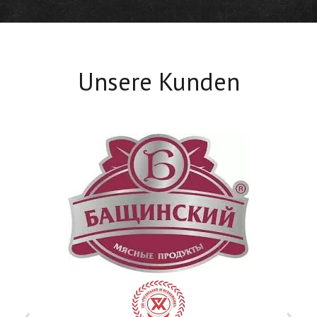
Unsere Kunden