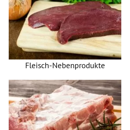
Fleisch-Nebenprodukte