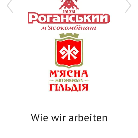
Wie wir arbeiten