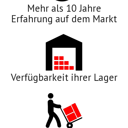
Mehr als 10 Jahre
Erfahrung auf dem Markt
Verfügbarkeit ihrer Lager