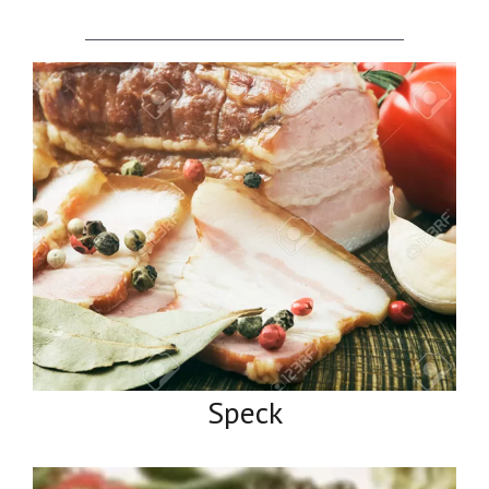
Speck