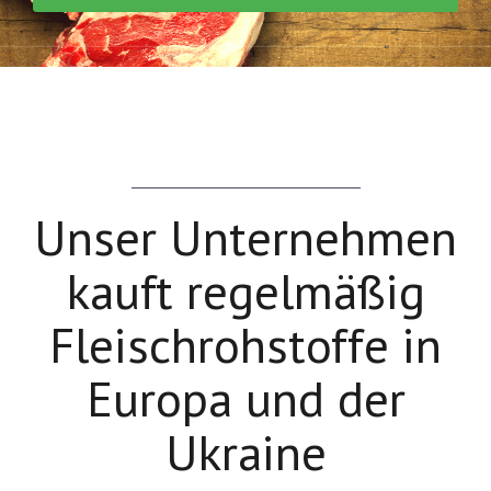
Unser Unternehmen
kauft regelmäßig
Fleischrohstoffe in
Europa und der
Ukraine