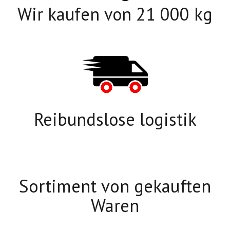
Wir kaufen von 21 000 kg
Reibundslose logistik
Sortiment von gekauften
Waren