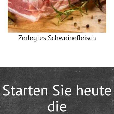
Zerlegtes Schweinefleisch
Starten Sie heute
die