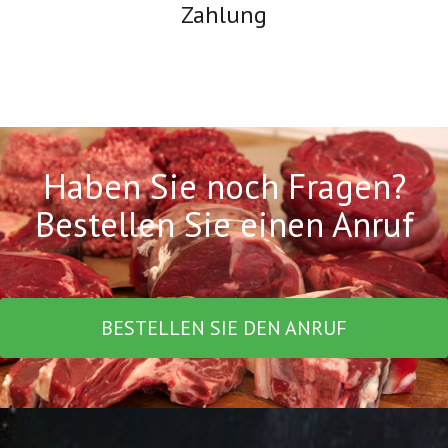
Zahlung
Haben Sie noch Fragen?
Bestellen Sie einen Anruf
BESTELLEN SIE DEN ANRUF