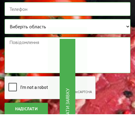
ПОДАТИ ЗАЯВКУ
Copyright © 2017.
Triada
. Всі права захищені