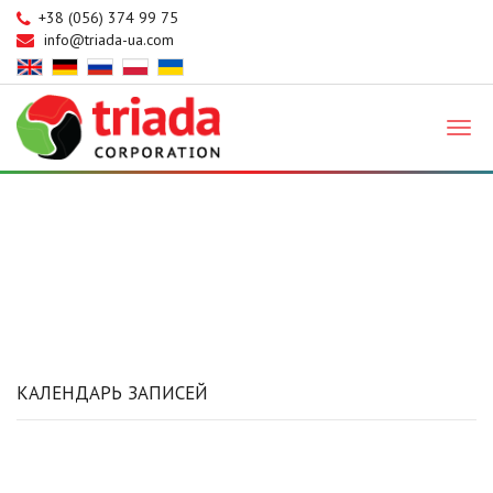
+38 (056) 374 99 75
info@triada-ua.com
Triada
КАЛЕНДАРЬ ЗАПИСЕЙ