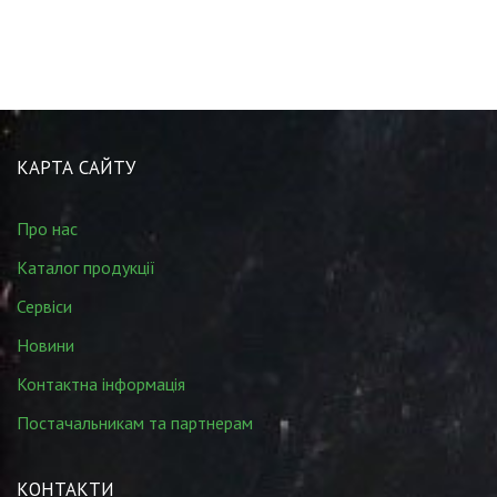
КАРТА САЙТУ
Про нас
Каталог продукції
Сервіси
Новини
Контактна інформація
Постачальникам та партнерам
КОНТАКТИ