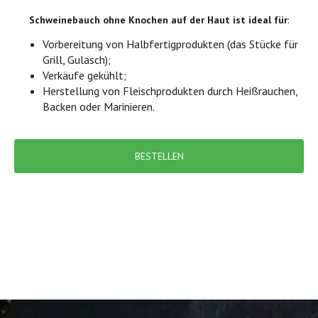
Schweinebauch ohne Knochen auf der Haut ist ideal für
:
Vorbereitung von Halbfertigprodukten (das Stücke für
Grill, Gulasch);
Verkäufe gekühlt;
Herstellung von Fleischprodukten durch Heißrauchen,
Backen oder Marinieren.
BESTELLEN