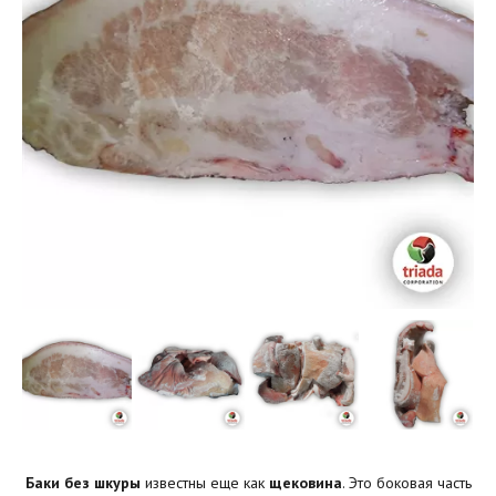
Баки без шкуры
известны еще как
щековина
. Это боковая часть