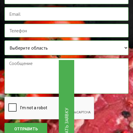
СДЕЛАТЬ ЗАЯВКУ