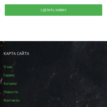
СДЕЛАТЬ ЗАЯВКУ
КАРТА САЙТА
О нас
Сервис
Каталог
Новости
Контакты