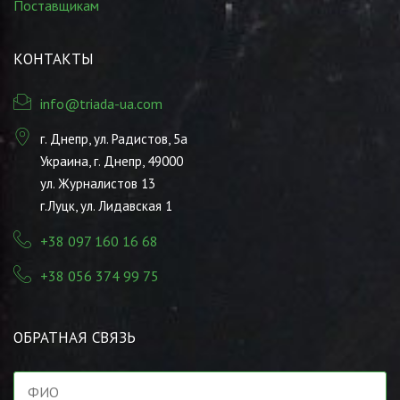
Поставщикам
КОНТАКТЫ
info@triada-ua.com
г. Днепр, ул. Радистов, 5а
Украина, г. Днепр, 49000
ул. Журналистов 13
г.Луцк, ул. Лидавская 1
+38 097 160 16 68
+38 056 374 99 75
ОБРАТНАЯ СВЯЗЬ