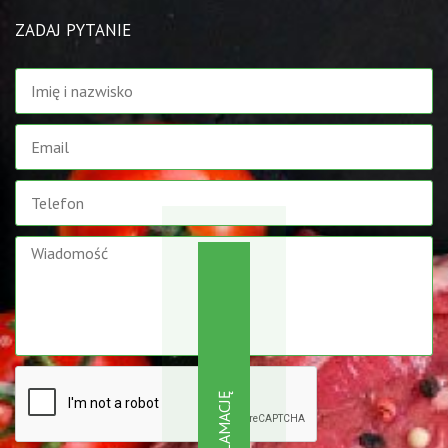
ZADAJ PYTANIE