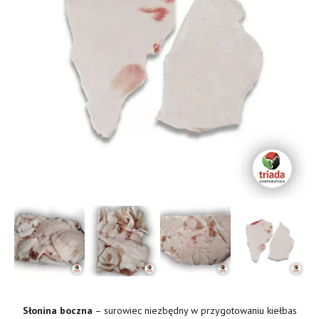
Słonina boczna
– surowiec niezbędny w przygotowaniu kiełbas