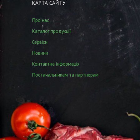
КАРТА САЙТУ
Про нас
Каталог продукції
Сервіси
Новини
Контактна інформація
Постачальникам та партнерам