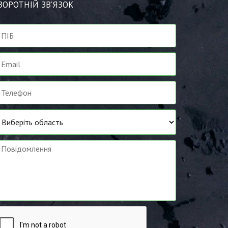
ВОРОТНІЙ ЗВ’ЯЗОК