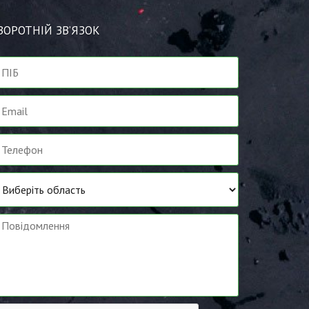
ВОРОТНІЙ ЗВ’ЯЗОК