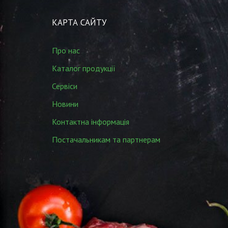
КАРТА САЙТУ
Про нас
Каталог продукції
Сервіси
Новини
Контактна інформація
Постачальникам та партнерам