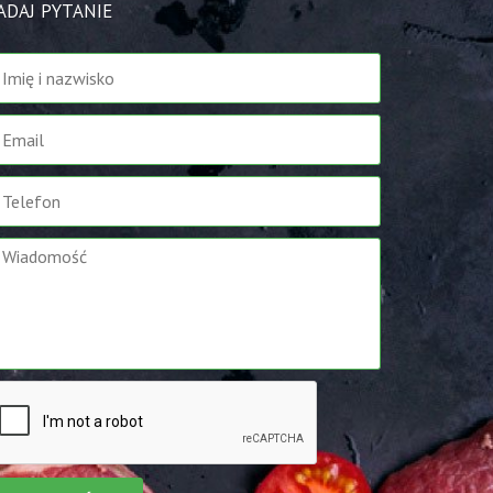
ADAJ PYTANIE