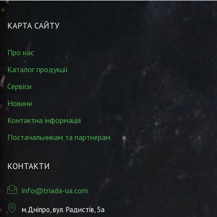
КАРТА САЙТУ
Про нас
Каталог продукції
Сервіси
Новини
Контактна інформація
Постачальникам та партнерам
КОНТАКТИ
info@triada-ua.com
м.Дніпро, вул. Радистів, 5а